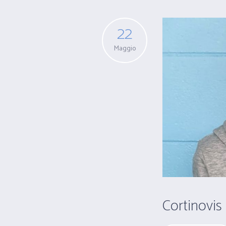
22
Maggio
Cortinovis