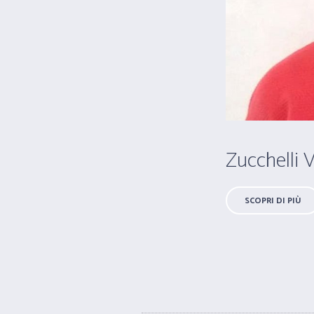
Zucchelli 
SCOPRI DI PIÙ