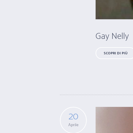
Gay Nelly
SCOPRI DI PIÙ
20
Aprile