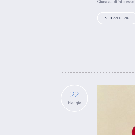
Ginnasta di interesse 
SCOPRI DI PIÙ
22
Maggio