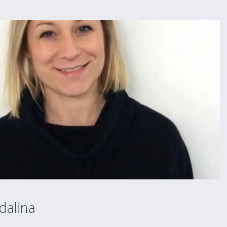
dalina