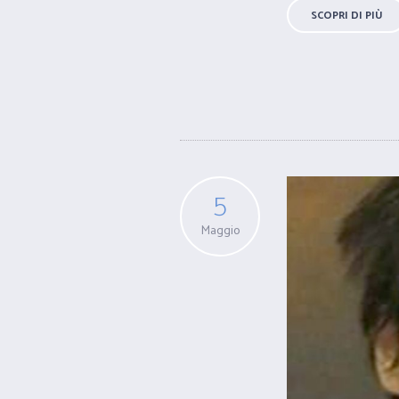
SCOPRI DI PIÙ
5
Maggio