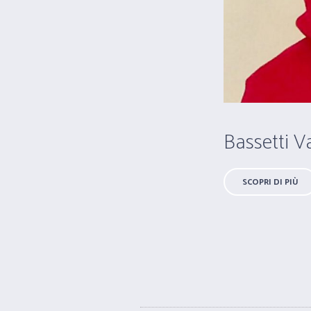
Bassetti V
SCOPRI DI PIÙ