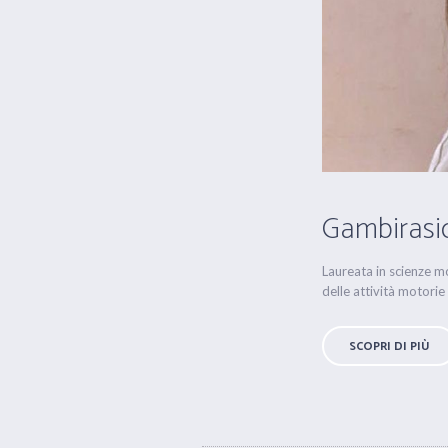
Gambirasio
Laureata in scienze mo
delle attività motorie
SCOPRI DI PIÙ