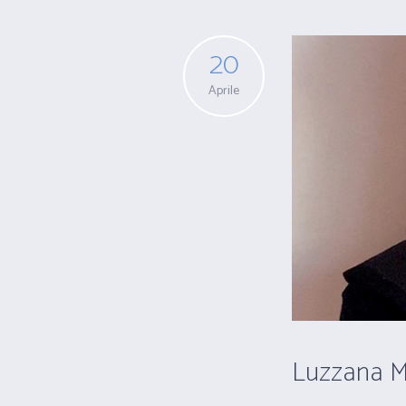
20
Aprile
Luzzana 