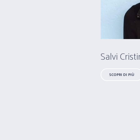
Salvi Crist
SCOPRI DI PIÙ