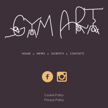
HOME
NEWS
ISCRIVITI
CONTATTI
Cookie Policy
Privacy Policy